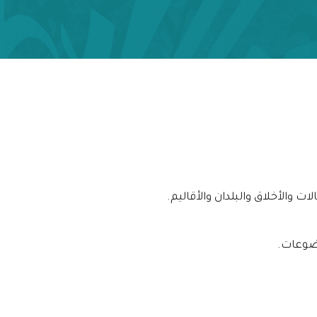
 والأخلاق والبلدان والأقاليم.
وضوعات.