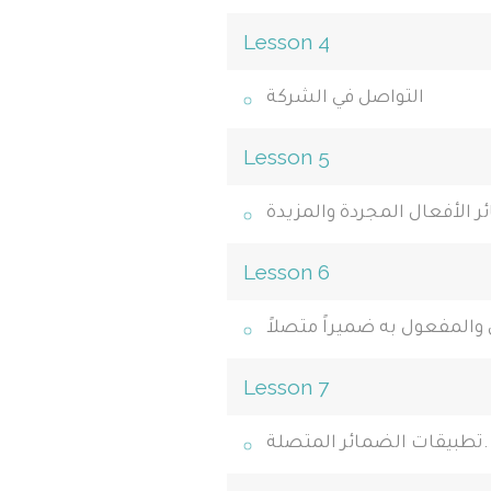
Lesson 4
التواصل في الشركة
Lesson 5
 الأفعال المجردة والمزيدة
Lesson 6
 والمفعول به ضميراً متصلاً
Lesson 7
تطبيقات الضمائر المتصلة.