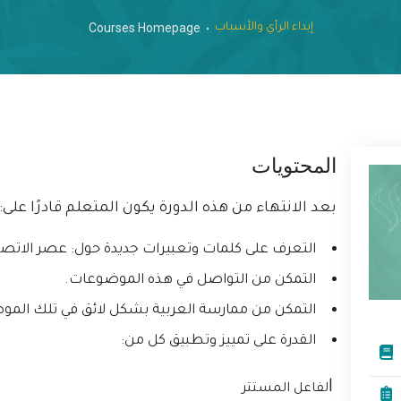
Courses Homepage
إبداء الرأي والأسباب
المحتويات
بعد الانتهاء من هذه الدورة يكون المتعلم قادرًا على:
التعرف على كلمات وتعبيرات جديدة حول: عصر الاتصالات
التمكن من التواصل في هذه الموضوعات.
التمكن من ممارسة العربية بشكل لائق في تلك الم
القدرة على تمييز وتطبيق كل من:
ا
لفاعل المستتر