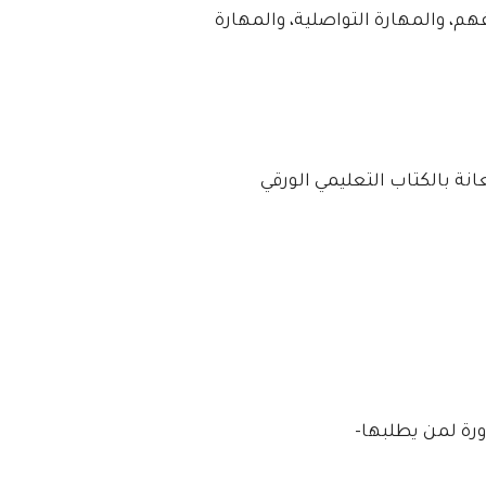
فهم، والمهارة التواصلية، والمهارة
نة بالكتاب التعليمي الورقي