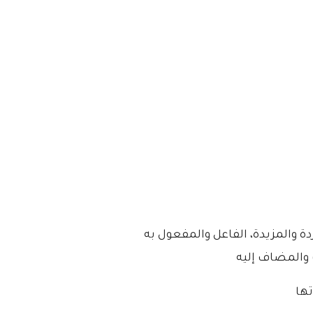
دة والمزيدة، الفاعل والمفعول به