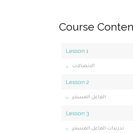
Course Conten
Lesson 1
الاتصالات
Lesson 2
الفاعل المستتر
Lesson 3
تدريبات الفاعل المستتر