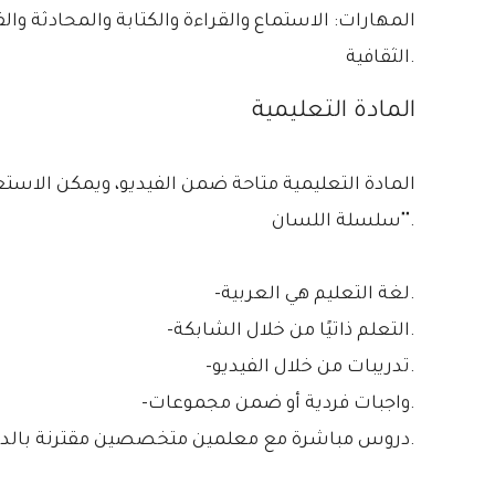
المهارات: الاستماع والقراءة والكتابة والمحادثة وال
الثقافية.
المادة التعليمية
المادة التعليمية متاحة ضمن الفيديو، ويمكن الاستعا
"سلسلة اللسان".
-لغة التعليم هي العربية.
-التعلم ذاتيًا من خلال الشابكة.
-تدريبات من خلال الفيديو.
-واجبات فردية أو ضمن مجموعات.
-دروس مباشرة مع معلمين متخصصين مقترنة بالدورة لمن يطلبها.