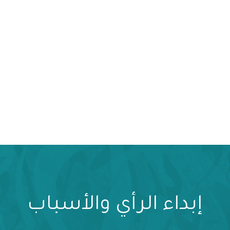
إبداء الرأي والأسباب