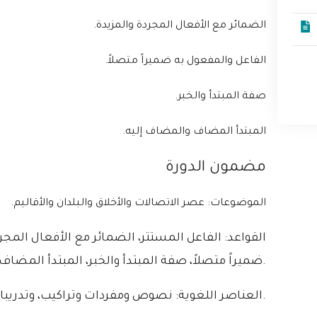
الضمائر مع الأفعال المجردة والمزيدة.
الفاعل والمفعول به ضميراً متصلاً.
صفة المبتدأ والخبر.
المبتدأ المضاف والمضاف إليه.
مضمون الدورة
الموضوعات:
عصر الاتصالات والأخلاق والبلدان والأقاليم.
القواعد: الفاعل المستتر، الضمائر مع الأفعال المجر
ضميراً متصلاً، صفة المبتدأ والخبر، المبتدأ المضاف والمضاف إليه.
العناصر اللغوية: نصوص ومفردات وتراكيب، وتدريباتها.