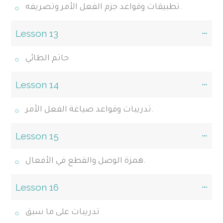
تطبيقات وقواعد جزم الفعل الأمر وتصريفه.
Lesson 13
حاتم الطائي
Lesson 14
تدريبات وقواعد صياغة الفعل الأمر.
Lesson 15
همزة الوصل والقطع في الأفعال.
Lesson 16
تدريبات على ما سبق