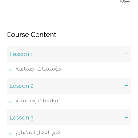
الدورة.
Course Content
Lesson 1
مؤسسات اجتماعية
Lesson 2
تطبيقات ومناقشة
Lesson 3
جزم الفعل المضارع