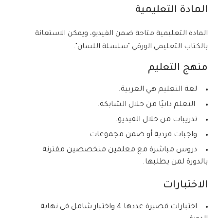
المادة التعليمية
المادة التعليمية متاحة ضمن الفيديو، ويمكن الاستعانة
بالكتاب التعليمي الورقي "سلسلة اللسان".
منهج التعليم
لغة التعليم هي العربية.
التعلم ذاتيًا من خلال الشابكة.
تدريبات من خلال الفيديو.
واجبات فردية أو ضمن مجموعات.
دروس مباشرة مع معلمين متخصصين مقترنة
بالدورة لمن يطلبها.
الاختبارات
اختبارات قصيرة عددها 4 واختبار شامل في نهاية