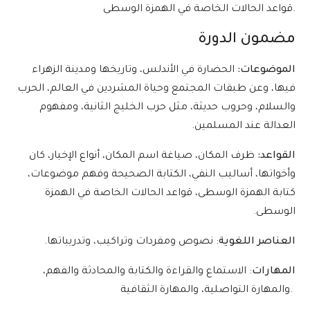
قواعد الحالات الخاصة في الهمزة الوسطى.
مضمون الدورة
الموضوعات:
الحضارة في الأندلس، وتاريخها ومدينة الزهراء
فيها، وعن طبقات المجتمع وحياة المشردين في العالم، الحرب
والسلام، وحروب حديثة، مثل حرب الخليج الثانية، ومفهوم
العدالة عند المسلمين.
القواعد:
ظرف المكان، صياغة اسم المكان، أنواع الإخبار، كان
وأخواتها، أساليب النفي، الكتابة الصحيحة وفهم موضوعات،
كتابة الهمزة الوسطى، قواعد الحالات الخاصة في الهمزة
الوسطى.
العناصر اللغوية
: نصوص ومفردات وتراكيب، وتدريباتها.
المهارات
: الاستماع والقراءة والكتابة والمحادثة والفهم،
والمهارة التواصلية، والمهارة الثقافية.