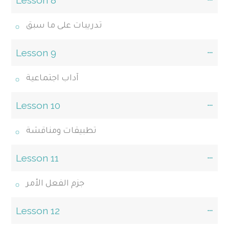
Lesson 8
تدريبات على ما سبق
Lesson 9
آداب اجتماعية
Lesson 10
تطبيقات ومناقشة
Lesson 11
جزم الفعل الأمر
Lesson 12