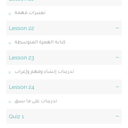
تعبيرات مهمة
Lesson 22
كتابة الهمزة المتوسطة.
Lesson 23
تدريبات إنشاء وفهم وإعراب
Lesson 24
تدريبات على ما سبق
Quiz 1