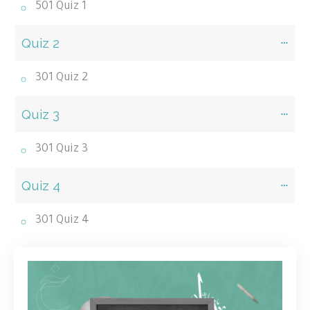
501 Quiz 1
Quiz 2
301 Quiz 2
Quiz 3
301 Quiz 3
Quiz 4
301 Quiz 4