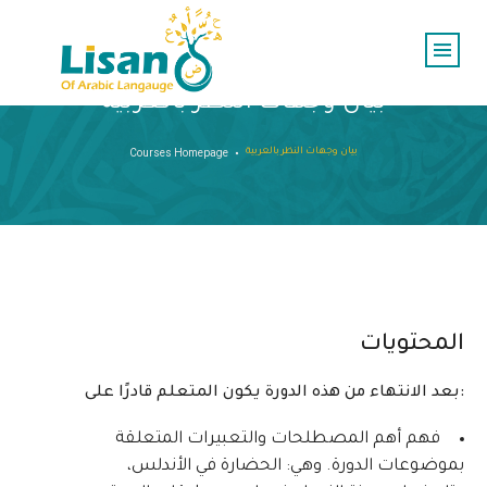
بيان وجهات النظر بالعربية
بيان وجهات النظر بالعربية
Courses Homepage
المحتويات
بعد الانتهاء من هذه الدورة يكون المتعلم قادرًا على:
فهم أهم المصطلحات والتعبيرات المتعلقة
بموضوعات الدورة. وهي: الحضارة في الأندلس،