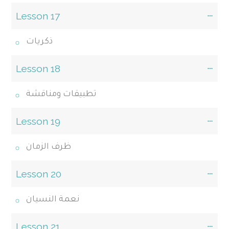
Lesson 17
ذكريات
Lesson 18
تطبيقات ومناقشة
Lesson 19
ظرف الزمان
Lesson 20
نعمة النسيان
Lesson 21