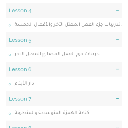
Lesson 4
تدريبات جزم الفعل المعتل الآخر والأفعال الخمسة.
Lesson 5
تدريبات جزم الفعل المضارع المعتل الآخر.
Lesson 6
دار الأيتام
Lesson 7
كتابة الهمزة المتوسطة والمتطرفة