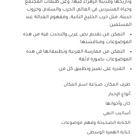
وتاريخها ومدينة الزهراء فيها، وعن طبقات المجتمع
وحياة المشردين في العالم، الحرب والسلام، وحروب
حديثة، مثل حرب الخليج الثانية، ومفهوم العدالة عند
المسلمين.
التمكن من تقديم نص عربي والتحدث فيه من هذه
الموضوعات ومناقشتها.
التمكن من ممارسة العربية وتطبيقاتها في هذه
الموضوعات بصورة لائقة.
القدرة على تمييز وتطبيق كل من:
ظرف المكان، صياغة اسم المكان.
أنواع الإخبار.
كان وأخواتها.
أساليب النفي.
الكتابة الصحيحة وفهم موضوعات.
كتابة الهمزة الوسطى.