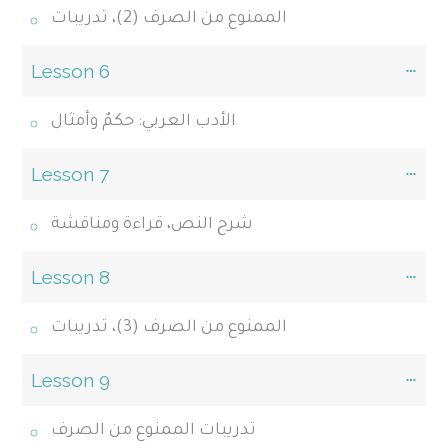
الممنوع من الصرف (2)، تدريبات
Lesson 6
الأدب العربي: حكمٌ وأمثال
Lesson 7
شرح النص، قراءة ومناقشة
Lesson 8
الممنوع من الصرف (3)، تدريبات
Lesson 9
تدريبات الممنوع من الصرف