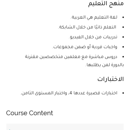
منهج التعليم
لغة التعليم هي العربية.
التعلم ذاتيًا من خلال الشابكة.
تدريبات من خلال الفيديو.
واجبات فردية أو ضمن مجموعات.
دروس مباشرة مع معلمين متخصصين مقترنة
بالدورة لمن يطلبها.
الاختبارات
اختبارات قصيرة عددها 4، واختبار المستوى الثامن.
Course Content