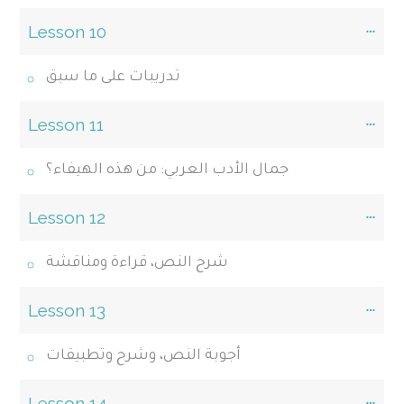
Lesson 10
تدريبات على ما سبق
Lesson 11
جمال الأدب العربي: من هذه الهيفاء؟
Lesson 12
شرح النص، قراءة ومناقشة
Lesson 13
أجوبة النص، وشرح وتطبيقات
Lesson 14