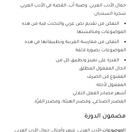
جمال الأدب العربي: وصية أب، القصة في الأدب العربي:
شجرة السنديان.
التمكن من تقديم نص عربي والتحدث فيه من هذه
الموضوعات ومناقشتها.
التمكن من ممارسة العربية وتطبيقاتها في هذه
الموضوعات بصورة لائقة.
القدرة على تمييز وتطبيق كل من:
الحال المفعول المطلق.
الممنوع من الصرف.
المفعول لأجله.
أشهر مصادر الفعل الثلاثي.
المصدر الصناعي، ومصدر الهيئة، ومصدر المَرّة.
مضمون الدورة
الموضوعات:
الأدب العربي: شعر وأمثال، جمال الأدب العربي: