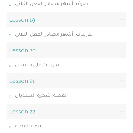
صرف: أشهر مصادر الفعل الثلاثي
Lesson 19
تدريبات: أشهر مصادر الفعل الثلاثي
Lesson 20
تدريبات على ما سبق
Lesson 21
القصة: شجرة السنديان
Lesson 22
تتمة القصة