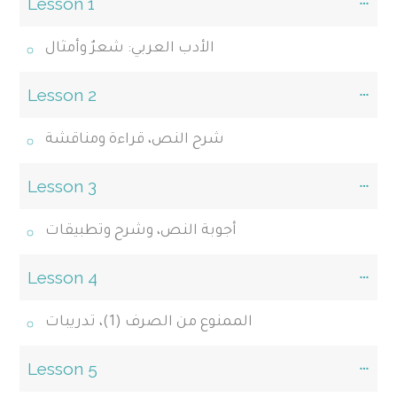
Lesson 1
الأدب العربي: شعرٌ وأمثال
Lesson 2
شرح النص، قراءة ومناقشة
Lesson 3
أجوبة النص، وشرح وتطبيقات
Lesson 4
الممنوع من الصرف (1)، تدريبات
Lesson 5