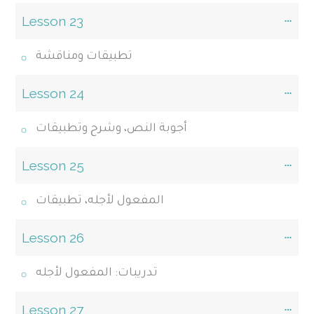
Lesson 23
تطبيقات ومناقشة
Lesson 24
أجوبة النص، وشرح وتطبيقات
Lesson 25
المفعول لأجله، تطبيقات
Lesson 26
تدريبات: المفعول لأجله
Lesson 27