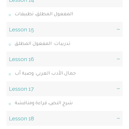
المفعول المطلق، تطبيقات
Lesson 15
تدريبات: المفعول المطلق
Lesson 16
جمال الأدب العربي: وصية أب
Lesson 17
شرح النص، قراءة ومناقشة
Lesson 18