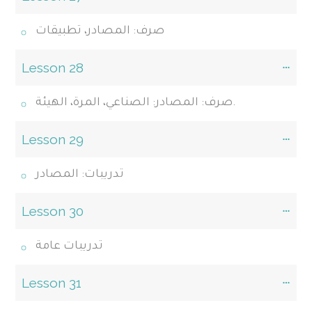
صرف: المصادر، تطبيقات
Lesson 28
صرف: المصادر: الصناعي، المرة، الهيئة.
Lesson 29
تدريبات: المصادر
Lesson 30
تدريبات عامة
Lesson 31