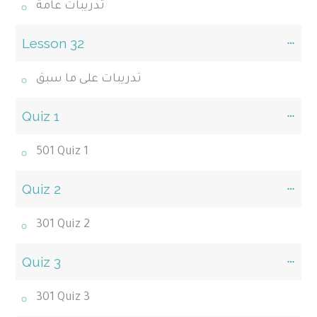
تدريبات عامة
Lesson 32
تدريبات على ما سبق
Quiz 1
501 Quiz 1
Quiz 2
301 Quiz 2
Quiz 3
301 Quiz 3