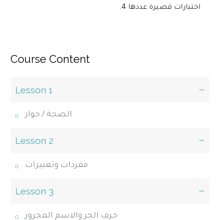
اختبارات قصيرة عددها 4.
Course Content
Lesson 1
الصحة / حوار
Lesson 2
مفردات وتعبيرات
Lesson 3
حرف الجر والاسم المجرور