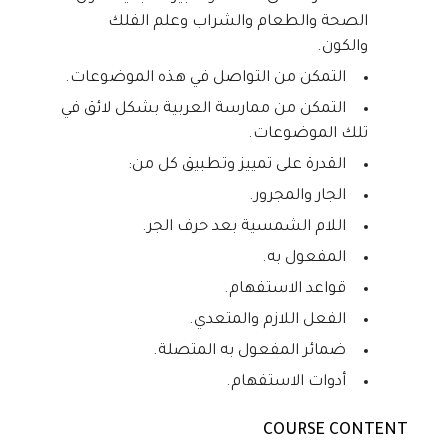
الصحة والطعام والشراب وعلم الفلك
والكون.
التمكن من التواصل في هذه الموضوعات.
التمكن من ممارسة العربية بشكل لائق في
تلك الموضوعات.
القدرة على تمييز وتطبيق كل من:
الجار والمجرور.
اللام الشمسية بعد حرف الجر.
المفعول به.
قواعد الاستفهام.
الفعل اللازم والمتعدي.
ضمائر المفعول به المتصلة.
أدوات الاستفهام.
COURSE CONTENT