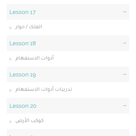
Lesson 17
الفلك / حوار
Lesson 18
أدوات الاستفهام
Lesson 19
تدريبات أدوات الاستفهام
Lesson 20
كوكب الأرض