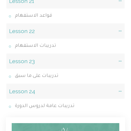
Lesson 21
قواعد الاستفهام
Lesson 22
تدريبات الاستفهام
Lesson 23
تدريبات على ما سبق
Lesson 24
تدريبات عامة لدروس الدورة