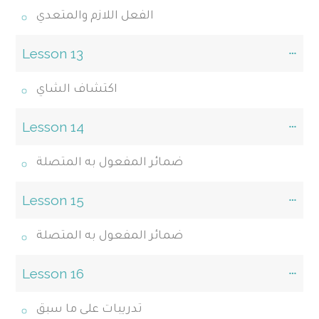
الفعل اللازم والمتعدي
Lesson 13
اكتشاف الشاي
Lesson 14
ضمائر المفعول به المتصلة
Lesson 15
ضمائر المفعول به المتصلة
Lesson 16
تدريبات على ما سبق