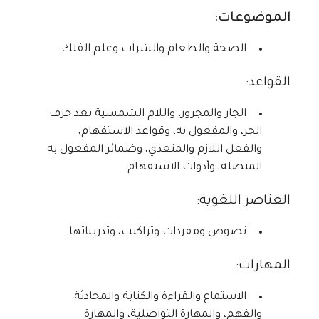
الموضوعات:
الصحة والطعام والشراب وعلم الفلك.
القواعد:
الجار والمجرور، واللام الشمسية بعد حرف
الجر، والمفعول به، وقواعد الاستفهام،
والفعل اللازم والمتعدي، وضمائر المفعول به
المتصلة، وأدوات الاستفهام.
العناصر اللغوية:
نصوص ومفردات وتراكيب، وتدريباتها.
المهارات:
الاستماع والقراءة والكتابة والمحادثة
والفهم، والمهارة التواصلية، والمهارة