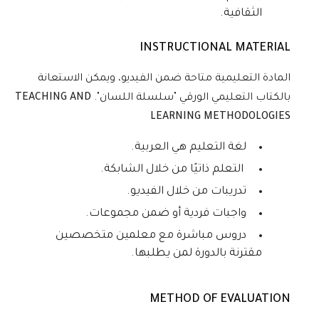
الثقافية.
INSTRUCTIONAL MATERIAL
المادة التعليمية متاحة ضمن الفيديو، ويمكن الاستعانة
بالكتاب التعليمي الورقي "سلسلة اللسان".
TEACHING AND
LEARNING METHODOLOGIES
لغة التعليم هي العربية.
التعلم ذاتيًا من خلال الشابكة.
تدريبات من خلال الفيديو.
واجبات فردية أو ضمن مجموعات.
دروس مباشرة مع معلمين متخصصين
مقترنة بالدورة لمن يطلبها.
METHOD OF EVALUATION