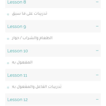
Lesson 8
تدريبات على ما سبق
Lesson 9
الطعام والشراب / حوار
Lesson 10
المفعول به
Lesson 11
تدريبات الفاعل والمفعول به
Lesson 12