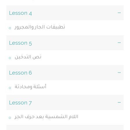
Lesson 4
تطبيقات الجار والمجرور
Lesson 5
نص التدخين
Lesson 6
أسئلة ومحادثة
Lesson 7
اللام الشمسية بعد حرف الجر