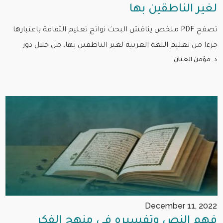
لغير الناطقين بها
تصفح PDF ملخص يناقش البحث نواتج تعليم الثقافة باعتبارها
جزءا من تعليم اللغة العربية لغير الناطقين بها، من خلال دور
د. مؤمن العنان
December 11, 2022
فهم النص وتفسيره في منهج الفكر