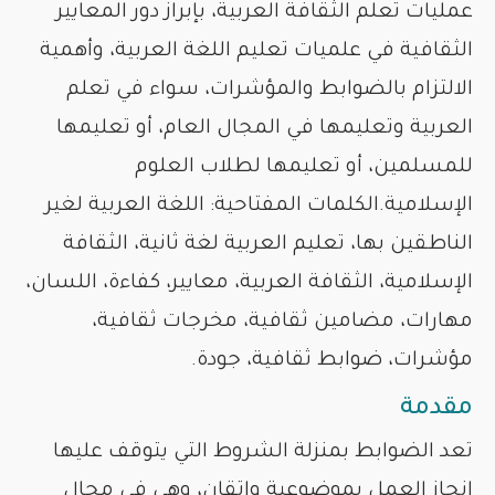
عمليات تعلم الثقافة العربية، بإبراز دور المعايير
الثقافية في علميات تعليم اللغة العربية، وأهمية
الالتزام بالضوابط والمؤشرات، سواء في تعلم
العربية وتعليمها في المجال العام، أو تعليمها
للمسلمين، أو تعليمها لطلاب العلوم
الإسلامية.الكلمات المفتاحية: اللغة العربية لغير
الناطقين بها، تعليم العربية لغة ثانية، الثقافة
الإسلامية، الثقافة العربية، معايير، كفاءة، اللسان،
مهارات، مضامين ثقافية، مخرجات ثقافية،
مؤشرات، ضوابط ثقافية، جودة.
مقدمة
تعد الضوابط بمنزلة الشروط التي يتوقف عليها
إنجاز العمل بموضوعية وإتقان، وهي في مجال