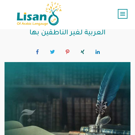
الضوابط الثقافية في تعليم اللغة
العربية لغير الناطقين بها