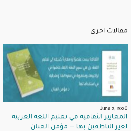
مقالات اخرى
June 2, 2026
المعايير الثقافية في تعليم اللغة العربية
لغير الناطقين بها — مؤمن العنان