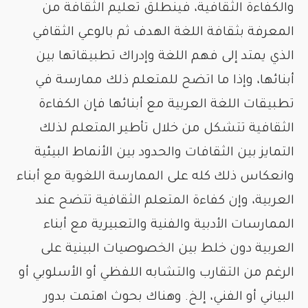
والكفاءة الثقافية، فينطلق تعليم الثقافة من
المعرفة بثقافة اللغة الهدف ثم بالوعي الثقافي
الذي يمتد إلى فهم اللغة وإدراك تطبيقاتها بين
أبنائها، وإذا ما اتضح للمتعلم ذلك ممارسة في
تطبيقات اللغة العربية مع أبنائها فإن الكفاءة
الثقافية تتشكل من خلال تأطير المتعلم لذلك
التمايز بين الثقافات والحدود بين الأنماط البيئية
وانعكاس ذلك كله على الممارسة اللغوية مع أبناء
العربية، وإن كفاءة المتعلم الثقافية تتضح عند
الممارسات الأدبية والفنية والتعبيرية مع أبناء
العربية دون خلط بين الخصوصيات البينية على
الرغم من التقارب والتشابه اللفظي أو الأسلوبي أو
البياني أو الفني، إلخ. وهناك بحوث اهتمت بدور