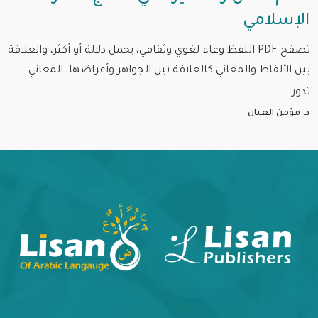
الإسلامي
تصفح PDF اللفظ وعاء لغوي وثقافي، يحمل دلالة أو أكثر، والعلاقة
بين الألفاظ والمعاني كالعلاقة بين الجواهر وأعراضها، المعاني
تدور
د. مؤمن العنان