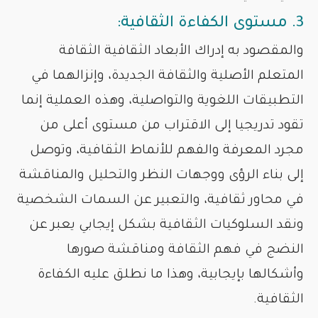
3. مستوى الكفاءة الثقافية:
والمقصود به إدراك الأبعاد الثقافية الثقافة
المتعلم الأصلية والثقافة الجديدة، وإنزالهما في
التطبيقات اللغوية والتواصلية، وهذه العملية إنما
تقود تدريجيا إلى الاقتراب من مستوى أعلى من
مجرد المعرفة والفهم للأنماط الثقافية، وتوصل
إلى بناء الرؤى ووجهات النظر والتحليل والمناقشة
في محاور ثقافية، والتعبير عن السمات الشخصية
ونقد السلوكيات الثقافية بشكل إيجابي يعبر عن
النضج في فهم الثقافة ومناقشة صورها
وأشكالها بإيجابية، وهذا ما نطلق عليه الكفاءة
الثقافية.