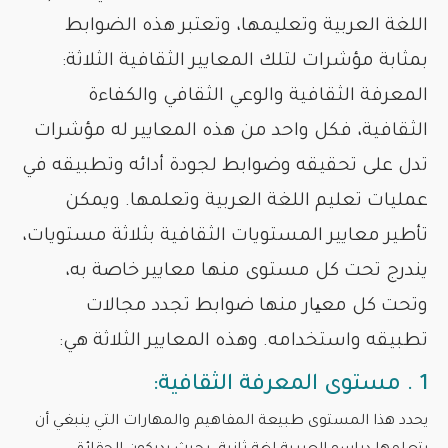
اللغة العربية وتعليمها، وتعتبر هذه الضوابط
بمثابة مؤشرات لتلك المعايير الثقافية الثلاثة:
المعرفة الثقافية والوعي الثقافي والكفاءة
الثقافية، فكل واحد من هذه المعايير له مؤشرات
تدل على تحقيقه وضوابط لجودة أدائه وتطبيقه في
عمليات تعليم اللغة العربية وتعلمها. ويمكن
تأطير معايير المستويات الثقافية بثلاثة مستويات،
يندرج تحت كل مستوى منها معايير خاصة به،
وتحت كل معیار منها ضوابط تجدد مجالات
تطبيقه واستخدامه. وهذه المعايير الثلاثة هي:
1 . مستوى المعرفة الثقافية:
يحدد هذا المستوى طبيعة المفاهيم والمهارات التي ينبغي أن