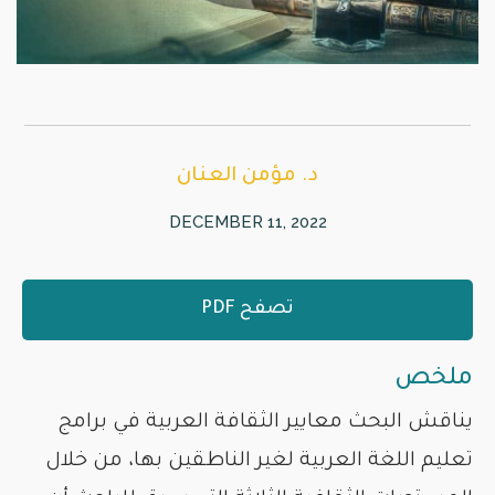
د. مؤمن العنان
DECEMBER 11, 2022
تصفح PDF
ملخص
يناقش البحث معايير الثقافة العربية في برامج
تعليم اللغة العربية لغير الناطقين بها، من خلال