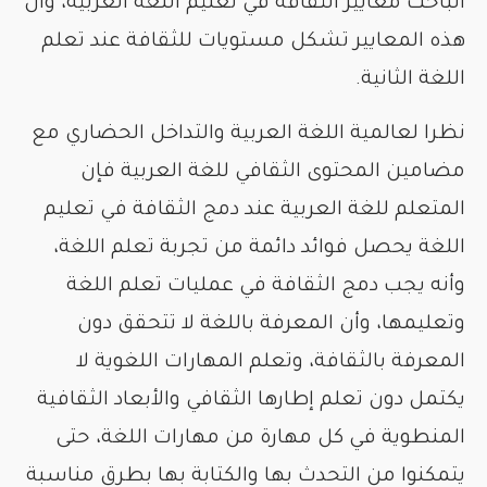
الباحث معايير الثقافة في تعليم اللغة العربية، وأن
هذه المعايير تشكل مستويات للثقافة عند تعلم
اللغة الثانية.
نظرا لعالمية اللغة العربية والتداخل الحضاري مع
مضامين المحتوى الثقافي للغة العربية فإن
المتعلم للغة العربية عند دمج الثقافة في تعليم
اللغة يحصل فوائد دائمة من تجربة تعلم اللغة،
وأنه يجب دمج الثقافة في عمليات تعلم اللغة
وتعليمها، وأن المعرفة باللغة لا تتحقق دون
المعرفة بالثقافة، وتعلم المهارات اللغوية لا
يكتمل دون تعلم إطارها الثقافي والأبعاد الثقافية
المنطوية في كل مهارة من مهارات اللغة، حتى
يتمكنوا من التحدث بها والكتابة بها بطرق مناسبة