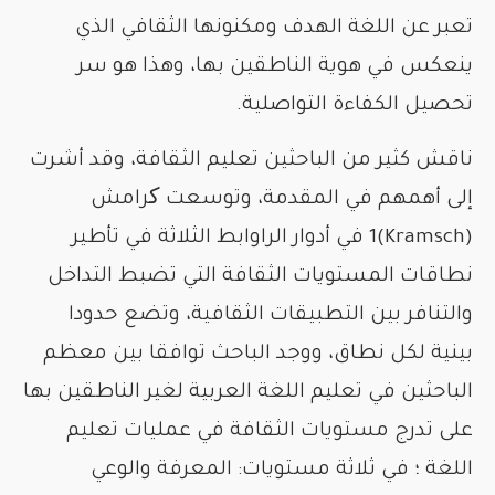
تعبر عن اللغة الهدف ومكنونها الثقافي الذي
ينعكس في هوية الناطقين بها، وهذا هو سر
تحصيل الكفاءة التواصلية.
ناقش كثير من الباحثين تعليم الثقافة، وقد أشرت
إلى أهمهم في المقدمة، وتوسعت کرامش
(Kramsch)1 في أدوار الراوابط الثلاثة في تأطير
نطاقات المستويات الثقافة التي تضبط التداخل
والتنافر بين التطبيقات الثقافية، وتضع حدودا
بينية لكل نطاق، ووجد الباحث توافقا بين معظم
الباحثين في تعليم اللغة العربية لغير الناطقين بها
على تدرج مستويات الثقافة في عمليات تعليم
اللغة ؛ في ثلاثة مستويات: المعرفة والوعي