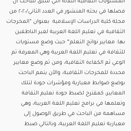
المستويات الثقافية الثلاثة التي سبق للباحث أن
فصلها في بحثه المنشور في العدد الثاني/٢٠٢٠ من
مجلة كلية الدراسات الإسلامية بعنوان “المخرجات
الثقافية في تعليم اللغة العربية لغير الناطقين
بها: معايير نواتج التعلم” حيث وضع مستويات
للثقافة في تعليم اللغة العربية وهي:المعرفة ثم
الوعي ثم الكفاءة الثقافية، ومن ثم وضع معايير
محددة للمخرجات الثقافية، والآن يتمم الباحث
بوضع ضوابط معيارية ومؤشرات جودة لتلك
المعايير، كمقترح لضبط جودة تعليم الثقافة
وتعلمها في برامج تعليم اللغة العربية، وهي
مساهمة من الباحث في طريق الوصول إلى
معيارية تعليم اللغة العربية، وبالتالي ضبط