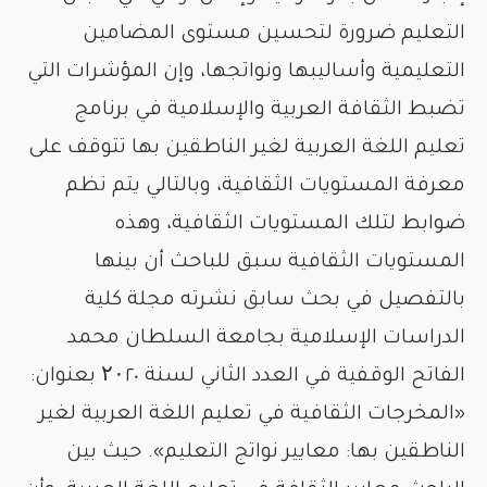
التعليم ضرورة لتحسين مستوى المضامين
التعليمية وأساليبها ونواتجها، وإن المؤشرات التي
تضبط الثقافة العربية والإسلامية في برنامج
تعليم اللغة العربية لغير الناطقين بها تتوقف على
معرفة المستويات الثقافية، وبالتالي يتم نظم
ضوابط لتلك المستويات الثقافية، وهذه
المستويات الثقافية سبق للباحث أن بينها
بالتفصيل في بحث سابق نشرته مجلة كلية
الدراسات الإسلامية بجامعة السلطان محمد
الفاتح الوقفية في العدد الثاني لسنة ۲۰٢٠ بعنوان:
«المخرجات الثقافية في تعليم اللغة العربية لغير
الناطقين بها: معايير نواتج التعليم». حيث بين