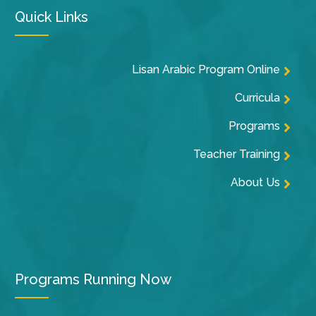
Quick Links
Lisan Arabic Program Online
Curricula
Programs
Teacher Training
About Us
Programs Running Now