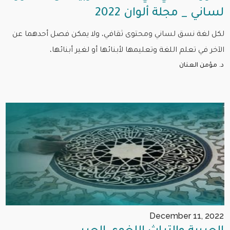
لساني _ مجلة ألوان 2022
لكل لغة نسق لساني ومحتوى ثقافي، ولا يمكن فصل أحدهما عن
الآخر في تعلم اللغة وتعليمها لأبنائها أو لغير أبنائها،
د. مؤمن العنان
December 11, 2022