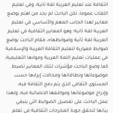
الثقافة عند تعليم العربية لغة ثانية، وفي تعليم
اللغات عموما، لكن الباحث لم يجد من اهتم بوضع
معايير لهذا الجانب المهم والأساسي في تعليم
العربية لغة ثانية؛ وهو المعايير الثقافية في تعليم
العربية لغة ثانية وضوابطها»، فقام الباحث بوضع
ضوابط معیارية لتعليم الثقافة العربية والإسلامية
في عمليات تعليم اللغة العربية وموادها التعليمية،
كما وضع الباحث مؤشرات لتلك المعايير تضبط
موضوعاتها ونطاقاتها ومجالات إيرادها حسب
المستوى الثقافي الذي يتم دمج الثقافة فيه،
وإدراج موضوعاتها ومواقفها الاتصالية فيه، ولهذا
عمل الباحث على تفصيل الضوابط التي ينبغي
بيانها لتحقق جودة المخرجات الثقافية في تعلم