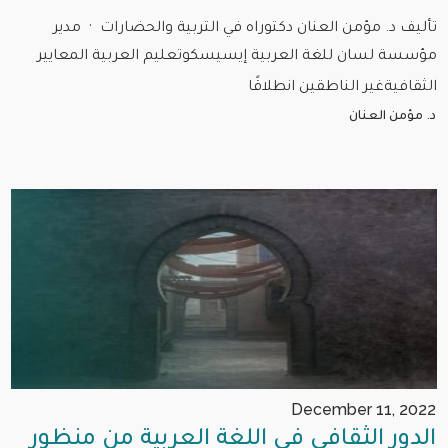
تأليف د. مؤمن العنان دكتوراه في التربية والحضارات · مدير
مؤسسة لسان للغة العربية إيسيسكوتعليم العربية المعايير
الثقافيةغير الناطقين انطلاقًا
د. مؤمن العنان
December 11, 2022
الدور الثقافي في اللغة العربية من منظور