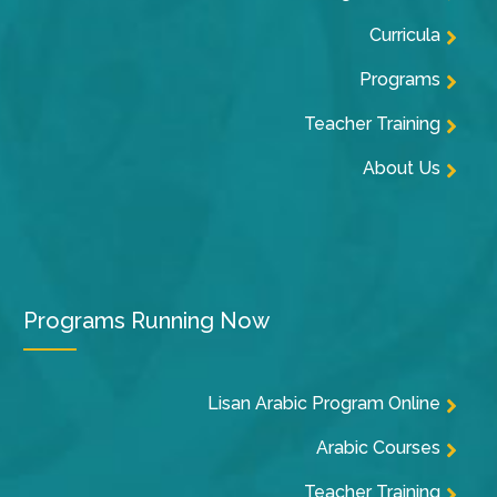
Curricula
Programs
Teacher Training
About Us
Programs Running Now
Lisan Arabic Program Online
Arabic Courses
Teacher Training