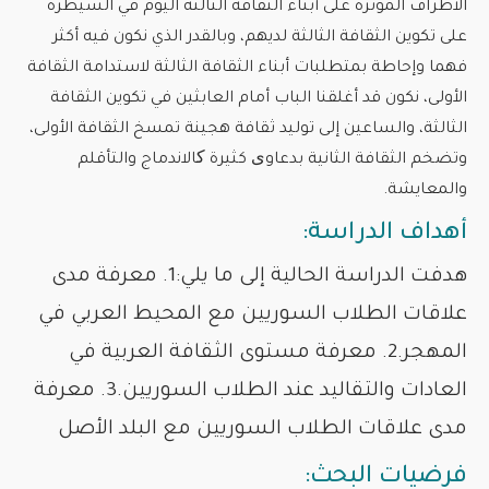
الأطراف المؤثرة على أبناء الثقافة الثالثة اليوم في السيطرة
على تكوين الثقافة الثالثة لديهم، وبالقدر الذي نكون فيه أكثر
فهما وإحاطة بمتطلبات أبناء الثقافة الثالثة لاستدامة الثقافة
الأولى، نكون قد أغلقنا الباب أمام العابثين في تكوين الثقافة
الثالثة، والساعين إلى توليد ثقافة هجينة تمسخ الثقافة الأولى،
وتضخم الثقافة الثانية بدعاوی كثيرة کالاندماج والتأقلم
والمعايشة.
أهداف الدراسة:
هدفت الدراسة الحالية إلى ما يلي:1. معرفة مدى
علاقات الطلاب السوريين مع المحيط العربي في
المهجر.2. معرفة مستوى الثقافة العربية في
العادات والتقاليد عند الطلاب السوريين.3. معرفة
مدى علاقات الطلاب السوريين مع البلد الأصل
فرضيات البحث: