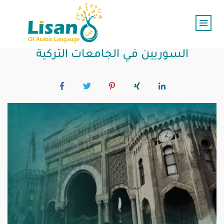
معالم تشكل الثقافة الثالثة عند الطلاب
السوريين في الجامعات التركية