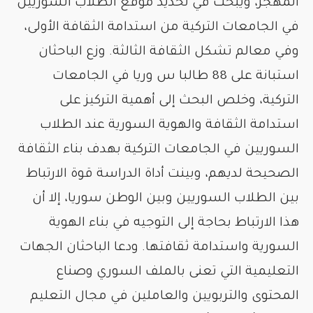
المهجر، ويبحث في تحديد موقع الطلاب السوريين
في الجامعات التركية من استدامة الثقافة الأولى،
وفي معالم تشكل الثقافة الثالثة. وزع الباحثان
استبانة على 88 طالبا س وريا في الجامعات
التركية، وخلص البحث إلى أهمية التركيز على
استدامة الثقافة والهوية السورية عند الطلاب
السوريين في الجامعات التركية بهدف بناء الثقافة
الصحيحة لديهم، وبينت أداة الدراسة قوة الارتباط
بين الطلاب السوريين وبين الوطن سوريا، إلا أن
هذا الارتباط بحاجة إلى التوجيه في بناء الهوية
السورية واستدامة ثقافتها. ودعا الباحثان الجهات
التعليمية التي تعنى بالملف السوري وصناع
المحتوى والتربويين والعاملين في مجال التعليم