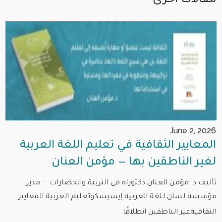
مقالات اخرى
June 2, 2026
المعايير الثقافية في تعليم اللغة العربية
لغير الناطقين بها — مؤمن العنان
تأليف د. مؤمن العنان دكتوراه في التربية والحضارات · مدير
مؤسسة لسان للغة العربية إيسيسكوتعليم العربية المعايير
الثقافيةغير الناطقين انطلاقًا