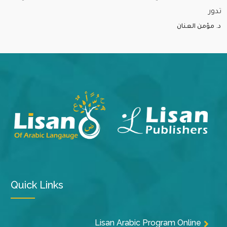
تدور
د. مؤمن العنان
Quick Links
Lisan Arabic Program Online