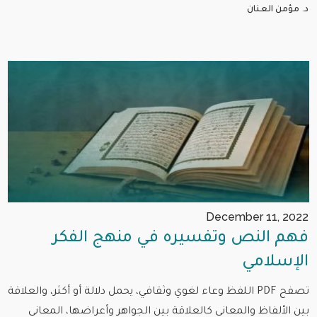
د. مؤمن العنان
December 11, 2022
فهم النص وتفسيره في منهج الفكر
الإسلامي
تصفح PDF اللفظ وعاء لغوي وثقافي، يحمل دلالة أو أكثر، والعلاقة
بين الألفاظ والمعاني كالعلاقة بين الجواهر وأعراضها، المعاني