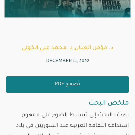
,
د. مؤمن العنان
د. محمد علي الخولي
DECEMBER 11, 2022
تصفح PDF
ملخص البحث
يهدف البحث إلى تسليط الضوء على مفهوم
استدامة الثقافة العربية عند السوريين في بلاد