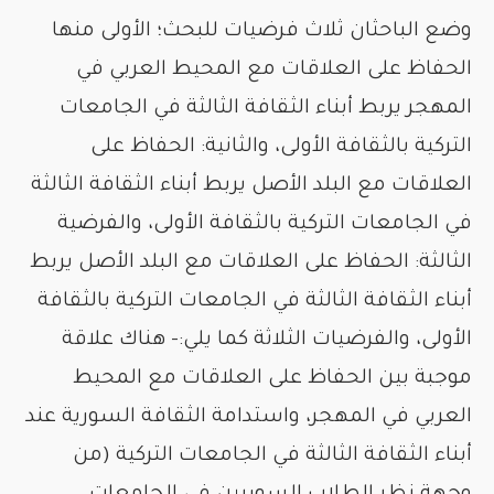
وضع الباحثان ثلاث فرضيات للبحث؛ الأولى منها
الحفاظ على العلاقات مع المحيط العربي في
المهجر يربط أبناء الثقافة الثالثة في الجامعات
التركية بالثقافة الأولى، والثانية: الحفاظ على
العلاقات مع البلد الأصل يربط أبناء الثقافة الثالثة
في الجامعات التركية بالثقافة الأولى، والفرضية
الثالثة: الحفاظ على العلاقات مع البلد الأصل يربط
أبناء الثقافة الثالثة في الجامعات التركية بالثقافة
الأولى، والفرضيات الثلاثة كما يلي:– هناك علاقة
موجبة بين الحفاظ على العلاقات مع المحيط
العربي في المهجر، واستدامة الثقافة السورية عند
أبناء الثقافة الثالثة في الجامعات التركية (من