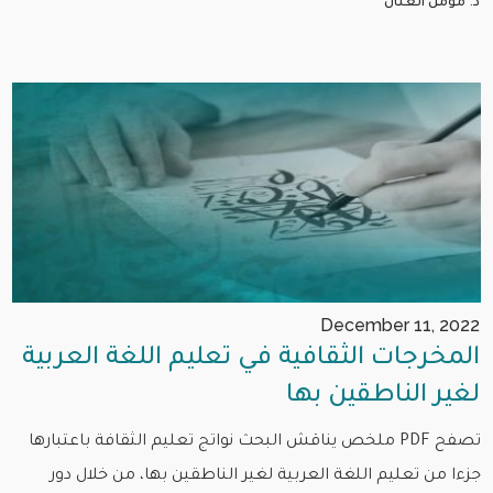
د. مؤمن العنان
December 11, 2022
المخرجات الثقافية في تعليم اللغة العربية
لغير الناطقين بها
تصفح PDF ملخص يناقش البحث نواتج تعليم الثقافة باعتبارها
جزءا من تعليم اللغة العربية لغير الناطقين بها، من خلال دور