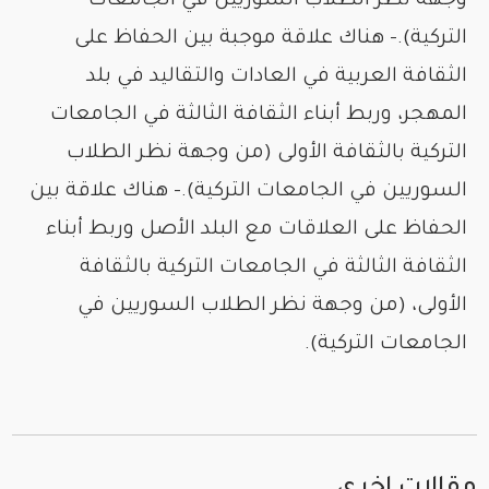
وجهة نظر الطلاب السوريين في الجامعات
التركية).– هناك علاقة موجبة بين الحفاظ على
الثقافة العربية في العادات والتقاليد في بلد
المهجر، وربط أبناء الثقافة الثالثة في الجامعات
التركية بالثقافة الأولى (من وجهة نظر الطلاب
السوريين في الجامعات التركية).– هناك علاقة بين
الحفاظ على العلاقات مع البلد الأصل وربط أبناء
الثقافة الثالثة في الجامعات التركية بالثقافة
الأولى، (من وجهة نظر الطلاب السوريين في
الجامعات التركية).