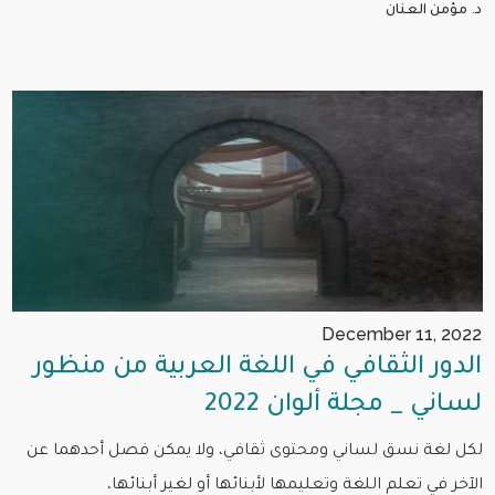
د. مؤمن العنان
December 11, 2022
الدور الثقافي في اللغة العربية من منظور
لساني _ مجلة ألوان 2022
لكل لغة نسق لساني ومحتوى ثقافي، ولا يمكن فصل أحدهما عن
الآخر في تعلم اللغة وتعليمها لأبنائها أو لغير أبنائها،