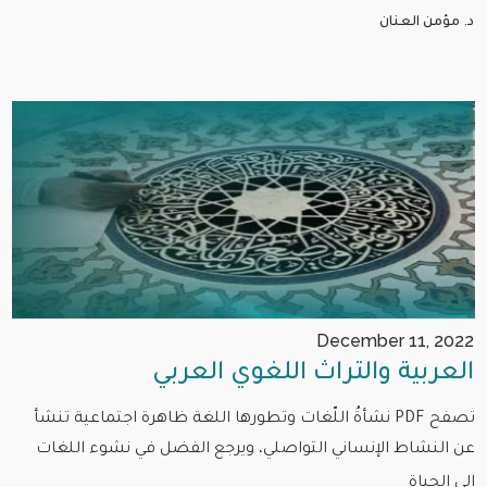
د. مؤمن العنان
December 11, 2022
العربية والتراث اللغوي العربي
تصفح PDF نشأةُ اللّغات وتطورها اللغة ظاهرة اجتماعية تنشأ
عن النشاط الإنساني التواصلي، ويرجع الفضل في نشوء اللغات
إلى الحياة